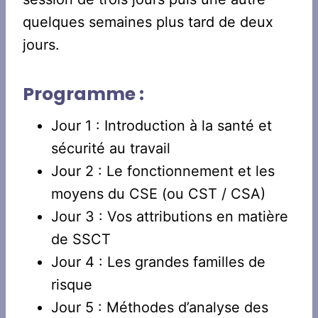
quelques semaines plus tard de deux
jours.
Programme :
Jour 1 : Introduction à la santé et
sécurité au travail
Jour 2 : Le fonctionnement et les
moyens du CSE (ou CST / CSA)
Jour 3 : Vos attributions en matière
de SSCT
Jour 4 : Les grandes familles de
risque
Jour 5 : Méthodes d’analyse des