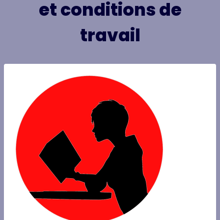
et conditions de
travail