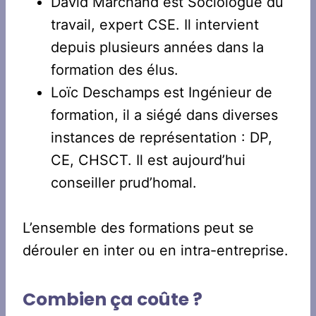
David Marchand est Sociologue du
travail, expert CSE. Il intervient
depuis plusieurs années dans la
formation des élus.
Loïc Deschamps est Ingénieur de
formation, il a siégé dans diverses
instances de représentation : DP,
CE, CHSCT. Il est aujourd’hui
conseiller prud’homal.
L’ensemble des formations peut se
dérouler en inter ou en intra-entreprise.
Combien ça coûte ?