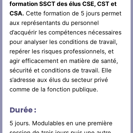
formation SSCT des élus CSE, CST et
CSA.
Cette formation de 5 jours permet
aux représentants du personnel
d’acquérir les compétences nécessaires
pour analyser les conditions de travail,
repérer les risques professionnels, et
agir efficacement en matière de santé,
sécurité et conditions de travail. Elle
s’adresse aux élus du secteur privé
comme de la fonction publique.
Durée :
5 jours. Modulables en une première
session de trois jours puis une autre