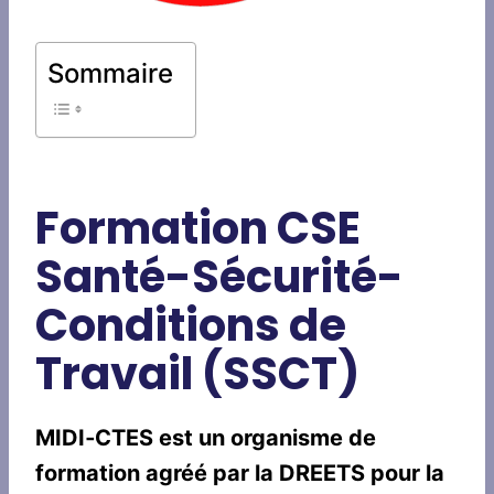
Sommaire
Formation CSE
Santé-Sécurité-
Conditions de
Travail (SSCT)
MIDI‑CTES est un organisme de
formation agréé par la DREETS pour la