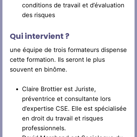
conditions de travail et d’évaluation
des risques
Qui intervient ?
une équipe de trois formateurs dispense
cette formation. Ils seront le plus
souvent en binôme.
Claire Brottier est Juriste,
préventrice et consultante lors
d’expertise CSE. Elle est spécialisée
en droit du travail et risques
professionnels.