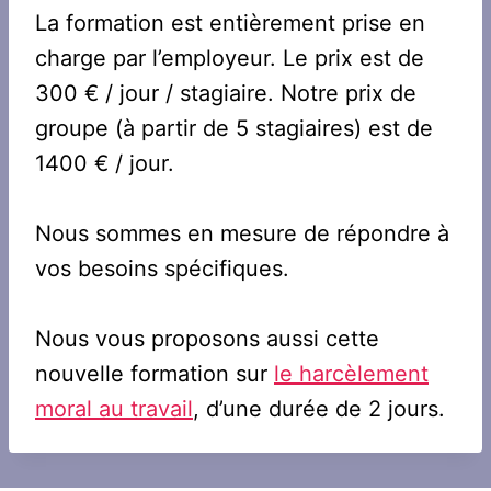
La formation est entièrement prise en
charge par l’employeur. Le prix est de
300 € / jour / stagiaire. Notre prix de
groupe (à partir de 5 stagiaires) est de
1400 € / jour.
Nous sommes en mesure de répondre à
vos besoins spécifiques.
Nous vous proposons aussi cette
nouvelle formation sur
le harcèlement
moral au travail
, d’une durée de 2 jours.